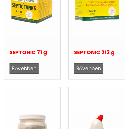
SEPTONIC 71 g
SEPTONIC 213 g
Bővebben
Bővebben